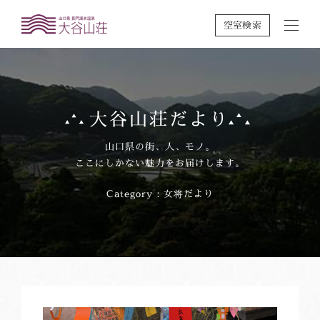
空室検索
大谷山荘だより
山口県の街、人、モノ。
ここにしかない魅力をお届けします。
Category：女将だより