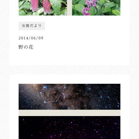
女将だより
2014/06/09
野の花