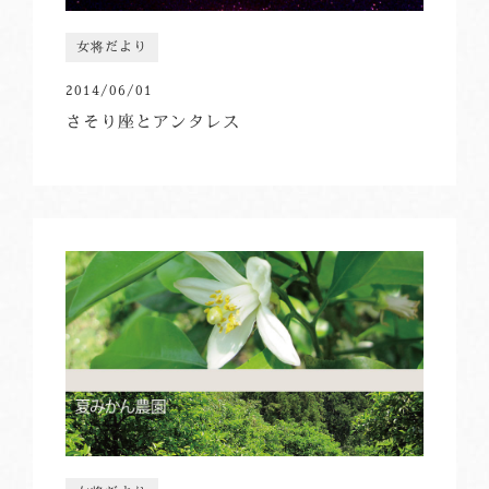
女将だより
2014/06/01
さそり座とアンタレス