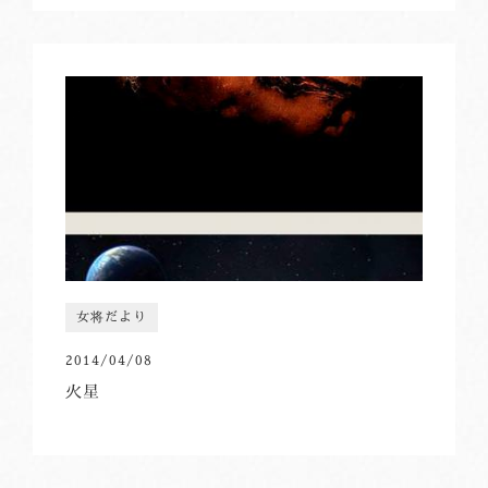
女将だより
2014/04/08
火星