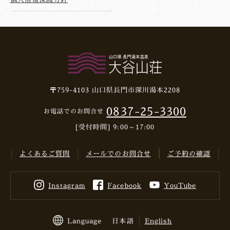
〒759-4103
山口県長門市深川湯本2208
0837-25-3300
お電話でのお問合せ
[受付時間] 9:00～17:00
よくあるご質問
メールでのお問合せ
ご予約の確認
Instagram
Facebook
YouTube
Language
日本語
English