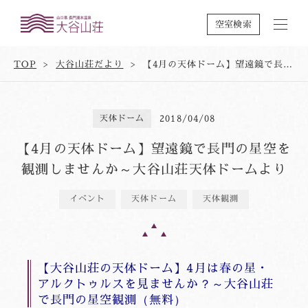
空室検索
TOP
大谷山荘だより
【4月の天体ドーム】望遠鏡で長門の星空を観測しませんか～大谷山荘天体ドームより
天体ドーム
2018/04/08
【4月の天体ドーム】望遠鏡で長門の星空を
観測しませんか～大谷山荘天体ドームより
イベント
天体ドーム
天体観測
【大谷山荘の天体ドーム】4月は春の星・
アルクトゥルスを見ませんか？～大谷山荘
で長門の星空観測（無料）