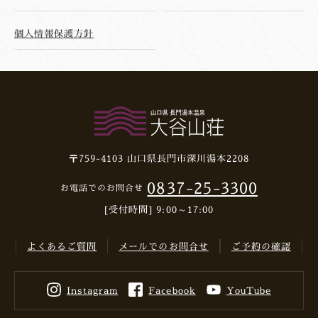
個人情報保護方針
〒759-4103
山口県長門市深川湯本2208
0837-25-3300
お電話でのお問合せ
[受付時間] 9:00～17:00
よくあるご質問
メールでのお問合せ
ご予約の確認
Instagram
Facebook
YouTube