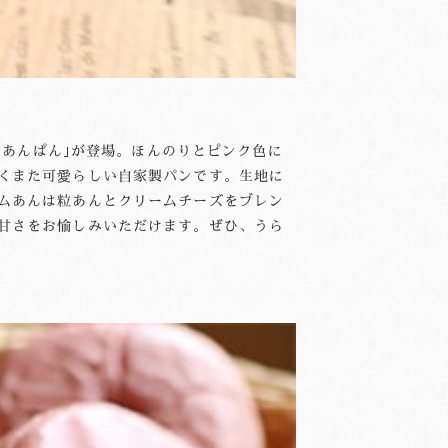
ムあんぱん｣が登場。ほんのりとピンク色に
くまた可愛らしい自家製パンです。生地に
ムあんは粒あんとクリームチーズをブレン
甘さをお愉しみいただけます。ぜひ、うら