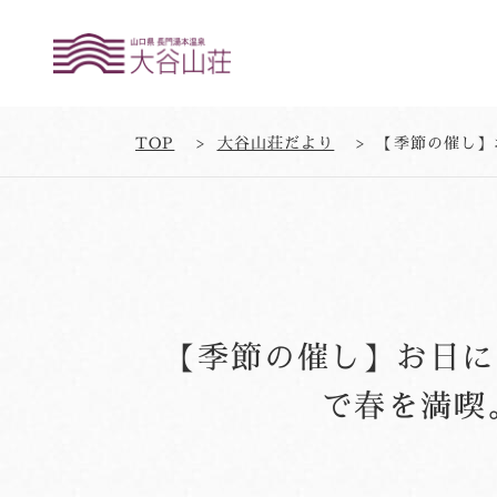
TOP
大谷山荘だより
【季節の催し】お日に
で春を満喫