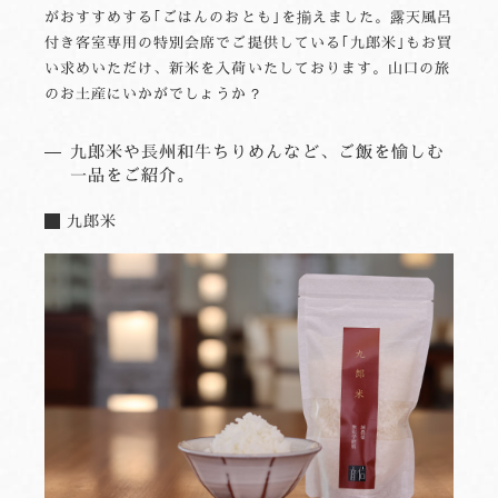
がおすすめする｢ごはんのおとも｣を揃えました。露天風呂
付き客室専用の特別会席でご提供している｢九郎米｣もお買
い求めいただけ、新米を入荷いたしております。山口の旅
のお土産にいかがでしょうか？
九郎米や長州和牛ちりめんなど、ご飯を愉しむ
一品をご紹介。
九郎米