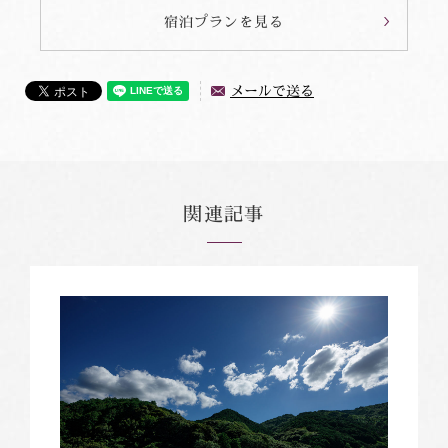
宿泊プランを見る
メールで送る
関連記事