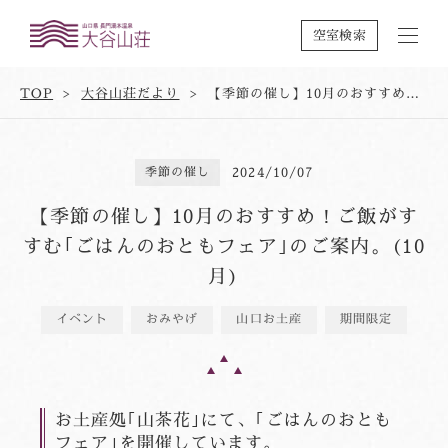
空室検索
TOP
大谷山荘だより
【季節の催し】10月のおすすめ！ご飯がすすむ｢ごはんのおともフェア｣のご案内。(10月)
季節の催し
2024/10/07
【季節の催し】10月のおすすめ！ご飯がす
すむ｢ごはんのおともフェア｣のご案内。(10
月)
イベント
おみやげ
山口お土産
期間限定
お土産処｢山茶花｣にて、｢ごはんのおとも
フェア｣を開催しています。