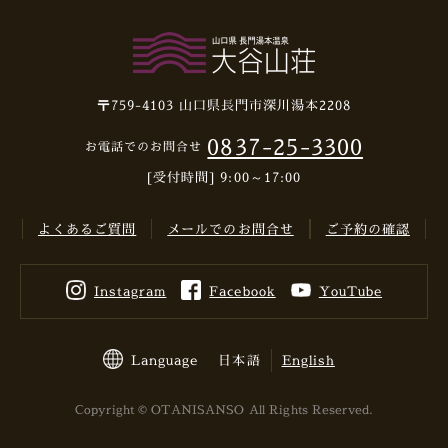
〒759-4103
山口県長門市深川湯本2208
0837-25-3300
お電話でのお問合せ
[受付時間] 9:00～17:00
よくあるご質問
メールでのお問合せ
ご予約の確認
Instagram
Facebook
YouTube
Language
日本語
English
Copyright © OTANISANSO All Rights Reserved.