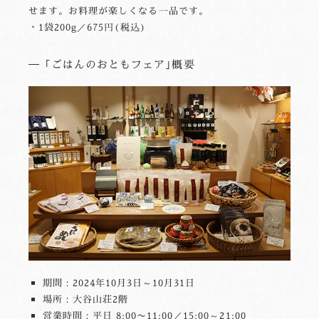
せます。お料理が楽しくなる一品です。
・1袋200g／675円(税込)
｢ごはんのおともフェア｣概要
期間：2024年10月3日～10月31日
場所：大谷山荘2階
営業時間：平日 8:00〜11:00／15:00～21:00