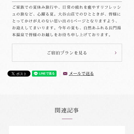
ご家族での夏休み旅行や、日常の疲れを癒やすリフレッシ
ュの旅など、心躍る夏。大谷山荘でのひとときが、皆様に
とってかけがえのない思い出の1ページとなりますよう、
お迎えしてまいります。今年の夏も、自然あふれる長門湯
本温泉で皆様のお越しをお待ち申し上げております。
ご宿泊プランを見る
メールで送る
関連記事