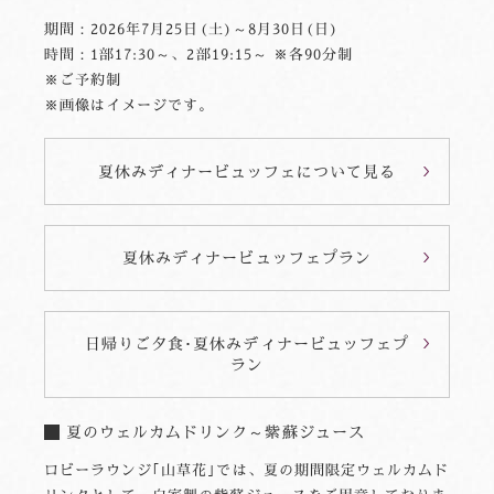
期間：2026年7月25日(土)～8月30日(日)
時間：1部17:30～、2部19:15～ ※各90分制
※ご予約制
※画像はイメージです。
夏休みディナービュッフェについて見る
夏休みディナービュッフェプラン
日帰りご夕食･夏休みディナービュッフェプ
ラン
夏のウェルカムドリンク～紫蘇ジュース
ロビーラウンジ｢山草花｣では、夏の期間限定ウェルカムド