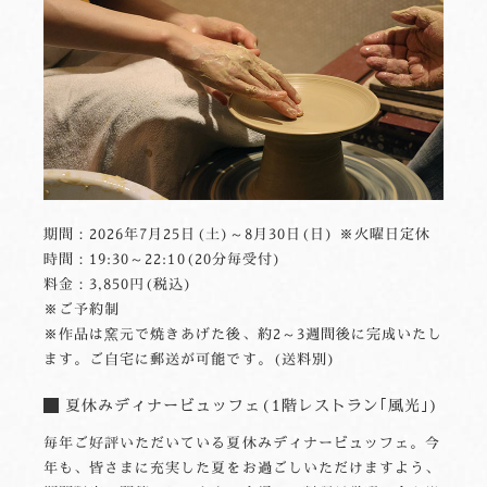
期間：2026年7月25日(土)～8月30日(日) ※火曜日定休
時間：19:30～22:10(20分毎受付)
料金：3,850円(税込)
※ご予約制
※作品は窯元で焼きあげた後、約2～3週間後に完成いたし
ます。ご自宅に郵送が可能です。(送料別)
夏休みディナービュッフェ(1階レストラン｢風光｣)
毎年ご好評いただいている夏休みディナービュッフェ。今
年も、皆さまに充実した夏をお過ごしいただけますよう、