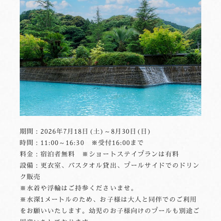
期間：2026年7月18日(土)～8月30日(日)
時間：11:00～16:30 ※受付16:00まで
料金：宿泊者無料 ※ショートステイプランは有料
設備：更衣室、バスタオル貸出、プールサイドでのドリン
ク販売
※水着や浮輪はご持参くださいませ。
※水深1メートルのため、お子様は大人と同伴でのご利用
をお願いいたします。幼児のお子様向けのプールも別途ご