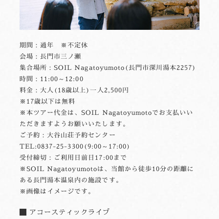
期間：通年 ※不定休
会場：長門市三ノ瀬
集合場所：SOIL Nagatoyumoto(長門市深川湯本2257)
時間：11:00～12:00
料金：大人(18歳以上)一人2,500円
※17歳以下は無料
※本ツアー代金は、SOIL Nagatoyumotoでお支払いい
ただきますようお願いいたします。
ご予約：大谷山荘予約センター
TEL:0837-25-3300(9:00～17:00)
受付締切：ご利用日前日17:00まで
※SOIL Nagatoyumotoは、当館から徒歩10分の距離に
ある長門湯本温泉内の施設です。
※画像はイメージです。
アコースティックライブ