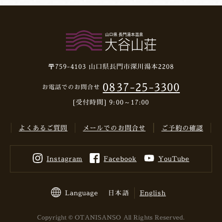
〒759-4103
山口県長門市深川湯本2208
0837-25-3300
お電話でのお問合せ
[受付時間] 9:00～17:00
よくあるご質問
メールでのお問合せ
ご予約の確認
Instagram
Facebook
YouTube
Language
日本語
English
Copyright © OTANISANSO All Rights Reserved.