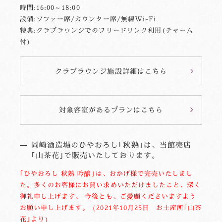
時間:16:00～18:00
設備:ソファー席/カウンター席/無線Wi-Fi
特典:クラブラウンジでのフリードリンク利用(チャーム
付)
クラブラウンジ施設詳細はこちら
対象客室があるプランはこちら
岡崎酒造場のひやおろし｢秋熟｣は、当館売店
｢山茶花｣で販売いたしております。
｢ひやおろし 秋熟 吟醸｣は、おかげ様で完売いたしまし
た。多くのお客様にお買い求めいただけましたこと、深く
御礼申し上げます。 今後とも、ご愛顧くださいますよう
お願い申し上げます。（2021年10月25日 お土産所｢山茶
花｣より）