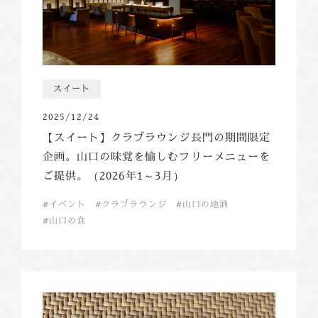
スイート
2025/12/24
【スイート】クラブラウンジ長門の期間限定
企画。山口の味覚を愉しむフリーメニューを
ご提供。（2026年1～3月）
イベント
クラブラウンジ
山口の地酒
山口の食