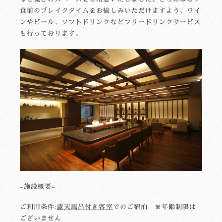
食前のブレイクタイムをお愉しみいただけますよう、ワイ
ンやビール、ソフトドリンクなどフリードリンクサービス
も行っております。
–施設概要–
ご利用条件:
露天風呂付き客室
でのご宿泊 ※年齢制限は
ございません