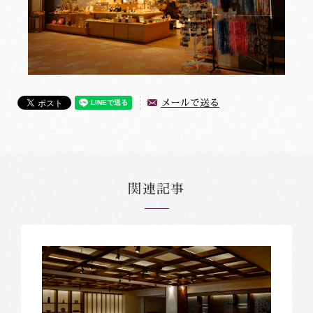
メールで送る
関連記事