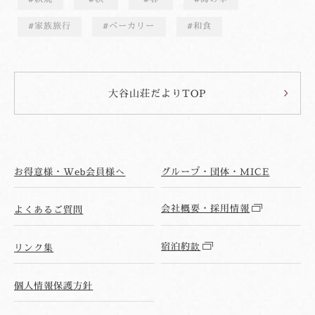
家族旅行
ベーカリー
和食
大谷山荘だよりTOP
お得意様・Web会員様へ
グループ・団体・MICE
会社概要・採用情報
よくあるご質問
宿泊約款
リンク集
個人情報保護方針