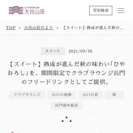
空室検索
TOP
大谷山荘だより
【スイート】熟成が進んだ秋の味わい｢ひやおろし｣を、期間限定でクラブラウンジ長門のフリードリンクとしてご提供。
スイート
2021/09/30
【スイート】熟成が進んだ秋の味わい｢ひや
おろし｣を、期間限定でクラブラウンジ長門
のフリードリンクとしてご提供。
クラブラウンジ
山口の地酒
山口の食
秋
長門湯本温泉