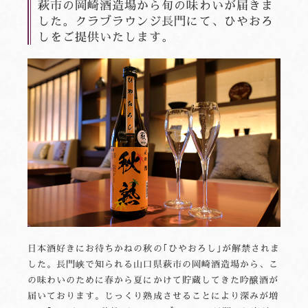
萩市の岡崎酒造場から旬の味わいが届きま
した。クラブラウンジ長門にて、ひやおろ
しをご提供いたします。
日本酒好きにお待ちかねの秋の｢ひやおろし｣が解禁されま
した。長門峡で知られる山口県萩市の岡崎酒造場から、こ
の味わいのために春から夏にかけて貯蔵してきた吟醸酒が
届いております。じっくり熟成させることにより深みが増