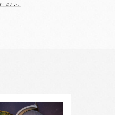
覧ください。