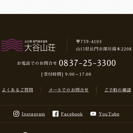
〒759-4103
山口県長門市深川湯本2208
0837-25-3300
お電話でのお問合せ
[受付時間] 9:00～17:00
よくあるご質問
メールでのお問合せ
ご予約の確認
Instagram
Facebook
YouTube