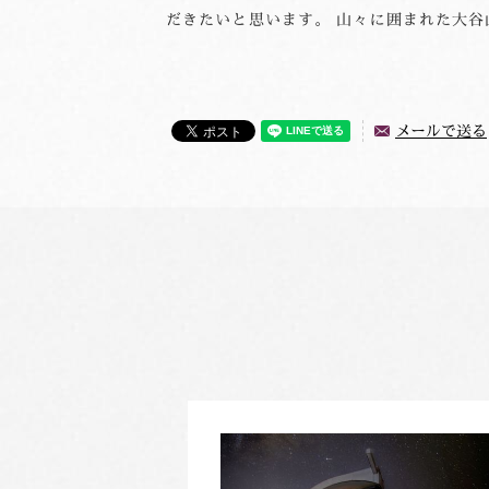
だきたいと思います。 山々に囲まれた大
メールで送る