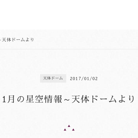
～天体ドームより
2017/01/02
天体ドーム
1月の星空情報～天体ドームより