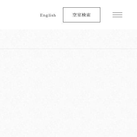
空室検索
English