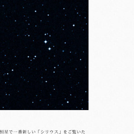
、恒星で一番新しい「シリウス」をご覧いた