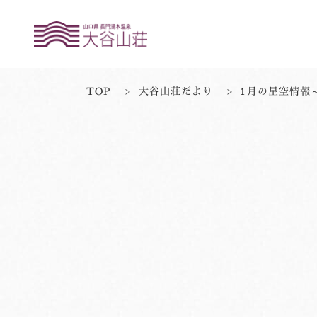
TOP
大谷山荘だより
1月の星空情報