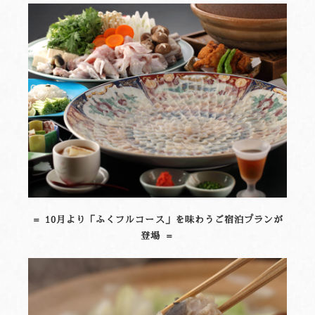
＝ 10月より「ふくフルコース」を味わうご宿泊プランが
登場 ＝