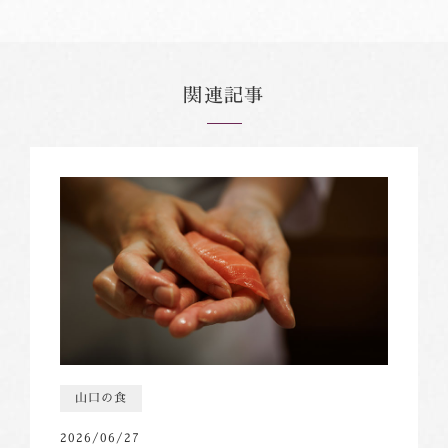
関連記事
山口の食
2026/06/27