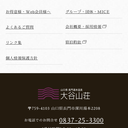
お得意様・Web会員様へ
グループ・団体・MICE
会社概要・採用情報
よくあるご質問
宿泊約款
リンク集
個人情報保護方針
〒759-4103
山口県長門市深川湯本2208
0837-25-3300
お電話でのお問合せ