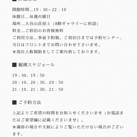
開館時間…19：30～22：10
休館日…毎週火曜日
場所…大谷山荘屋上（8階ギャラリーに併設）
料金…ご宿泊のお客様無料
ご利用方法…事前予約制。ご宿泊日までは予約センター、
当日はフロントまでお問い合わせ下さいませ。
※現在人数制限をしてご案内致しております。
観測スケジュール
19：30、19：50
20：10、20：30、20：50
21：10、21：30、21：50
ご予約方法
上記よりご希望の時間をお知らせくださいませ（お電話ま
たはご要望欄に記載くださいませ）。
※満席の場合や天候によりご覧いただけない場合がござい
ます。