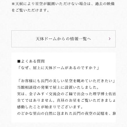
※天候により星空が観測いただけない場合は、過去の映像
をご覧いただけます。
天体ドームからの情報一覧へ
■よくある質問 

「なぜ、屋上に天体ドームがあるのですか？」

「お客様にも長門の美しい星空を眺めていただきたい」長門/
当館相談役の発案で屋上に設置いたしました。

実は、金子みすゞ交流会のご縁で出会った理学博士佐治晴夫先
全てではありません。真昼のお星をご覧いただきましょう」と
感動したことが始まりでございます。 
