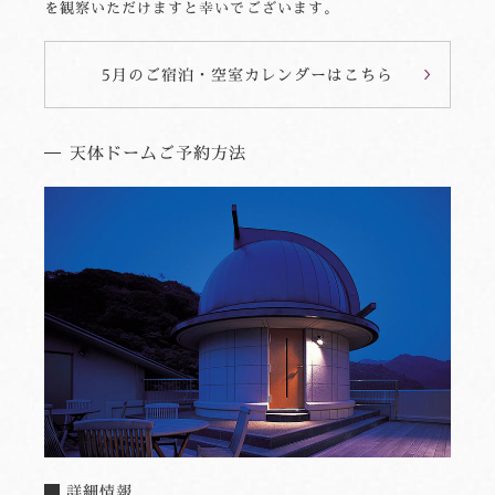
を観察いただけますと幸いでございます。
5月のご宿泊・空室カレンダーはこちら
天体ドームご予約方法
詳細情報