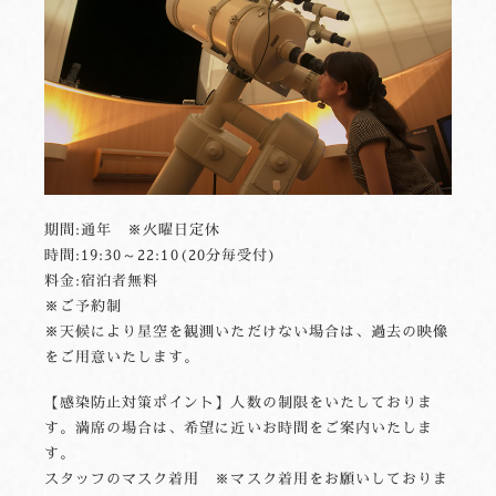
期間:通年 ※火曜日定休
時間:19:30～22:10(20分毎受付)
料金:宿泊者無料
※ご予約制
※天候により星空を観測いただけない場合は、過去の映像
をご用意いたします。
【感染防止対策ポイント】人数の制限をいたしておりま
す。満席の場合は、希望に近いお時間をご案内いたしま
す。
スタッフのマスク着用 ※マスク着用をお願いしておりま