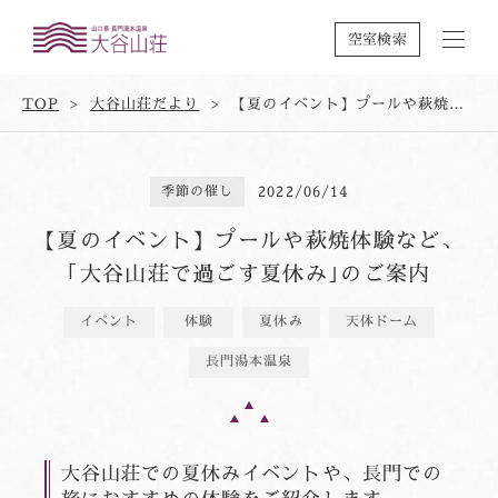
空室検索
TOP
大谷山荘だより
【夏のイベント】プールや萩焼体験など、｢大谷山荘で過ごす夏休み｣のご案内
季節の催し
2022/06/14
【夏のイベント】プールや萩焼体験など、
｢大谷山荘で過ごす夏休み｣のご案内
イベント
体験
夏休み
天体ドーム
長門湯本温泉
大谷山荘での夏休みイベントや、長門での