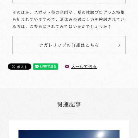
そのほか、スポット毎の企画や、夏の体験プログラム特集
も組まれていますので、夏休みの過ごし方を検討されてい
る方は、ご参考にされてみてはいかがでしょうか？
ナガトリップの詳細はこちら
メールで送る
関連記事