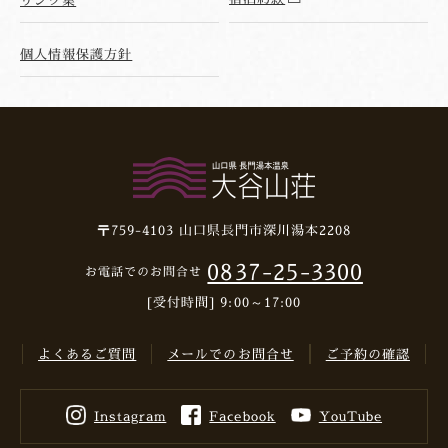
個人情報保護方針
〒759-4103
山口県長門市深川湯本2208
0837-25-3300
お電話でのお問合せ
[受付時間] 9:00～17:00
よくあるご質問
メールでのお問合せ
ご予約の確認
Instagram
Facebook
YouTube