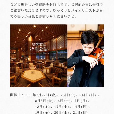
などの輝かしい受賞歴をお持ちです。ご宿泊の方は無料で
ご鑑賞いただけますので、ゆっくりとバイオリニストが奏
でる美しい音色をお愉しみくださいませ。
開催日：2022年7月22日(金)、23日(土)、24日（日）、
8月5日(金)、6日(土)、7日(日)、
12日(金)、13日(土)、14日(日)、
19日(金)、20日(土)、21日(日)