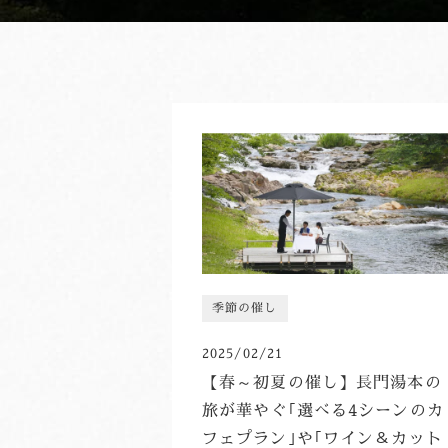
季節の催し
2025/02/21
【春～初夏の催し】長門湯本の
旅が華やぐ｢選べる4シーンのカ
フェプラン｣や｢ワイン＆カット