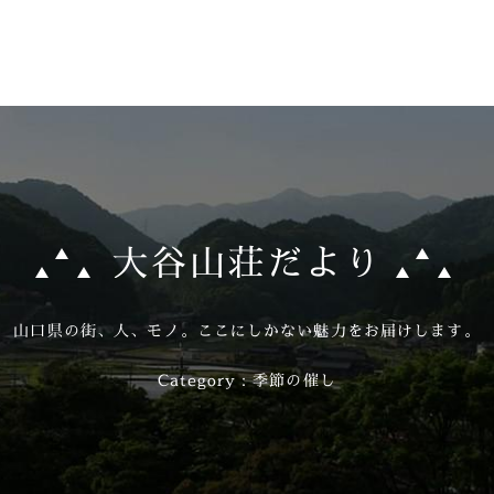
大谷山荘だより
山口県の街、人、モノ。
ここにしかない魅力をお届けします。
Category：季節の催し