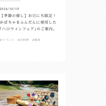
2024/10/19
【季節の催し】お日にち限定！
かぼちゃをふんだんに使用した
｢ハロウィンフェア｣のご案内。
イベント
お料理
朝食