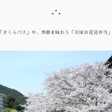
「さくらバス」や、季節を味わう「川床お花見弁当