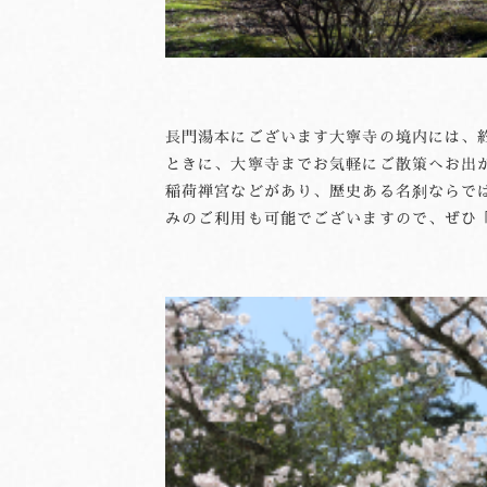
長門湯本にございます大寧寺の境内には、
ときに、大寧寺までお気軽にご散策へお出
稲荷禅宮などがあり、歴史ある名刹ならで
みのご利用も可能でございますので、ぜひ