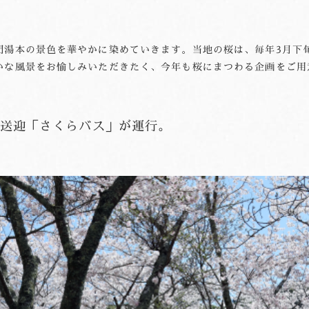
門湯本の景色を華やかに染めていきます。当地の桜は、毎年3月下
かな風景をお愉しみいただきたく、今年も桜にまつわる企画をご用
送迎「さくらバス」が運行。