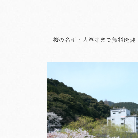
桜の名所・大寧寺まで無料送迎