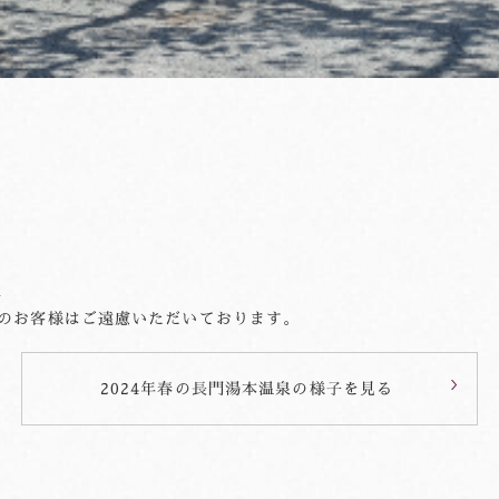
止
のお客様はご遠慮いただいております。
2024年春の長門湯本温泉の様子を見る