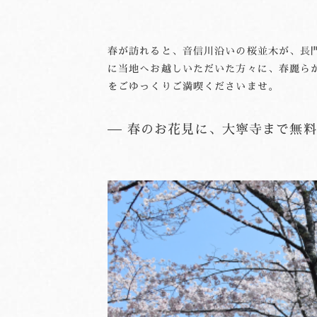
春が訪れると、音信川沿いの桜並木が、長
に当地へお越しいただいた方々に、春麗ら
をごゆっくりご満喫くださいませ。
春のお花見に、大寧寺まで無料