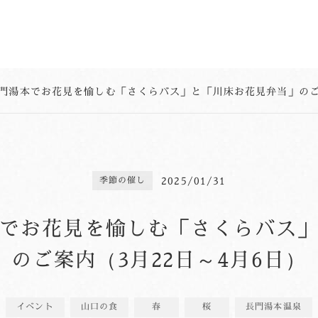
門湯本でお花見を愉しむ「さくらバス」と「川床お花見弁当」のご案
2025/01/31
季節の催し
でお花見を愉しむ「さくらバス
のご案内（3月22日～4月6日）
イベント
山口の食
春
桜
長門湯本温泉