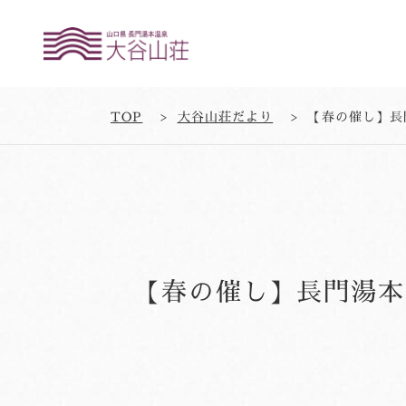
TOP
大谷山荘だより
【春の催し】長
【春の催し】長門湯本