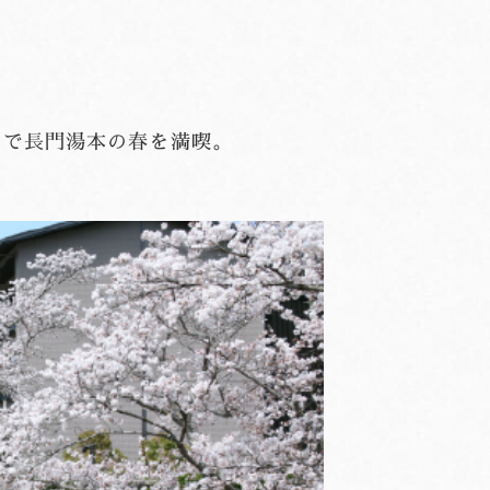
」で長門湯本の春を満喫。