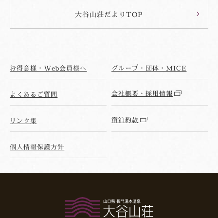
大谷山荘だよりTOP
お得意様・Web会員様へ
グループ・団体・MICE
会社概要・採用情報
よくあるご質問
宿泊約款
リンク集
個人情報保護方針