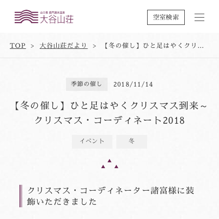
空室検索
TOP
大谷山荘だより
【冬の催し】ひと足はやくクリスマス到来～クリスマス・コーディネート2018
季節の催し
2018/11/14
【冬の催し】ひと足はやくクリスマス到来～
クリスマス・コーディネート2018
イベント
冬
クリスマス・コーディネーター諸富様に装
飾いただきました