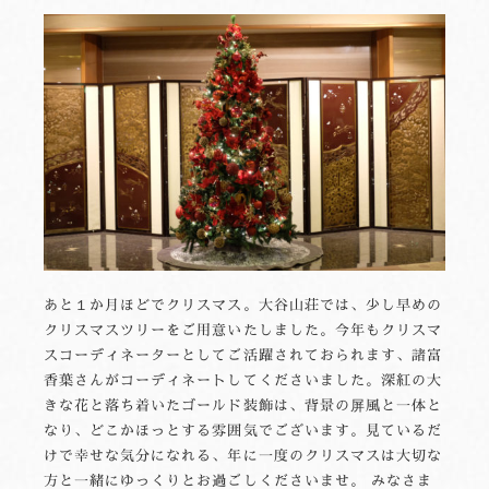
あと１か月ほどでクリスマス。大谷山荘では、少し早めの
クリスマスツリーをご用意いたしました。今年もクリスマ
スコーディネーターとしてご活躍されておられます、諸富
香葉さんがコーディネートしてくださいました。深紅の大
きな花と落ち着いたゴールド装飾は、背景の屏風と一体と
なり、どこかほっとする雰囲気でございます。見ているだ
けで幸せな気分になれる、年に一度のクリスマスは大切な
方と一緒にゆっくりとお過ごしくださいませ。 みなさま