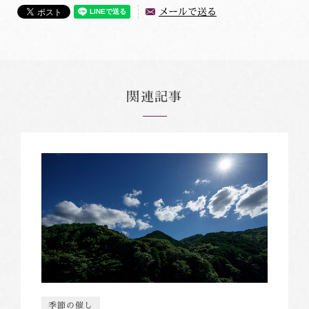
メールで送る
関連記事
季節の催し