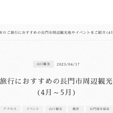
Wのご旅行におすすめの長門市周辺観光地やイベントをご紹介(4月
2023/04/17
山口観光
旅行におすすめの長門市周辺観
(4月～5月)
アクセス
イベント
山口観光
絶景
長門湯本温泉