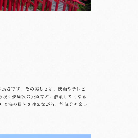
指の長さです。その美しさは、映画やテレビ
も咲く夢崎波の公園など、散策したくなる
りと海の景色を眺めながら、旅気分を楽し