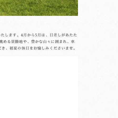
いたします。4月から5月は、日差しがあたた
眺める景勝地や、豊かな山々に囲まれ、車
だき、初夏の休日をお愉しみくださいませ。