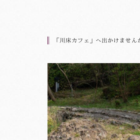
「川床カフェ」へ出かけません