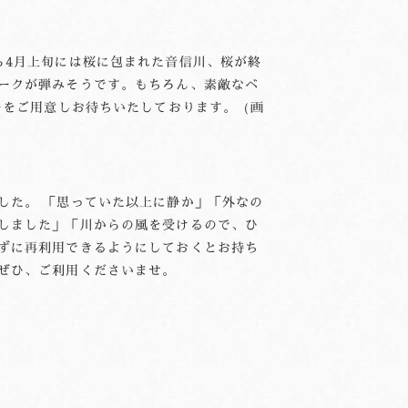
ら4月上旬には桜に包まれた音信川、桜が終
ークが弾みそうです。もちろん、素敵なベ
ーをご用意しお待ちいたしております。（画
した。 「思っていた以上に静か」「外なの
しました」「川からの風を受けるので、ひ
ずに再利用できるようにしておくとお持ち
ぜひ、ご利用くださいませ。