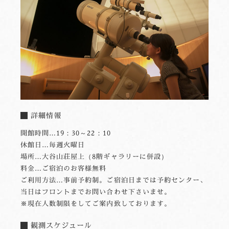
詳細情報
開館時間…19：30～22：10
休館日…毎週火曜日
場所…大谷山荘屋上（8階ギャラリーに併設）
料金…ご宿泊のお客様無料
ご利用方法…事前予約制。ご宿泊日までは予約センター、
当日はフロントまでお問い合わせ下さいませ。
※現在人数制限をしてご案内致しております。
観測スケジュール