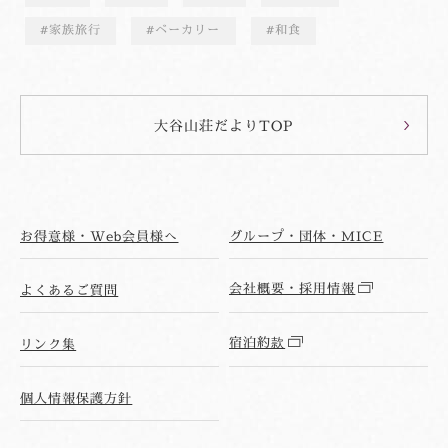
家族旅行
ベーカリー
和食
大谷山荘だよりTOP
お得意様・Web会員様へ
グループ・団体・MICE
会社概要・採用情報
よくあるご質問
宿泊約款
リンク集
個人情報保護方針