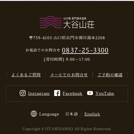
〒759-4103
山口県長門市深川湯本2208
0837-25-3300
お電話でのお問合せ
[受付時間] 9:00～17:00
よくあるご質問
メールでのお問合せ
ご予約の確認
Instagram
Facebook
YouTube
Language
日本語
English
Copyright © OTANISANSO All Rights Reserved.