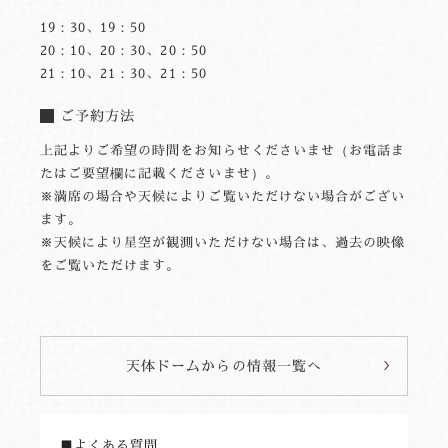
19：30、19：50
20：10、20：30、20：50
21：10、21：30、21：50
ご予約方法
上記よりご希望の時間をお知らせくださいませ（お電話ま
たはご要望欄に記載くださいませ）。
※満席の場合や天候によりご覧いただけない場合がござい
ます。
※天候により星空が観測いただけない場合は、過去の映像
をご覧いただけます。
天体ドームからの情報一覧へ
■よくある質問 
