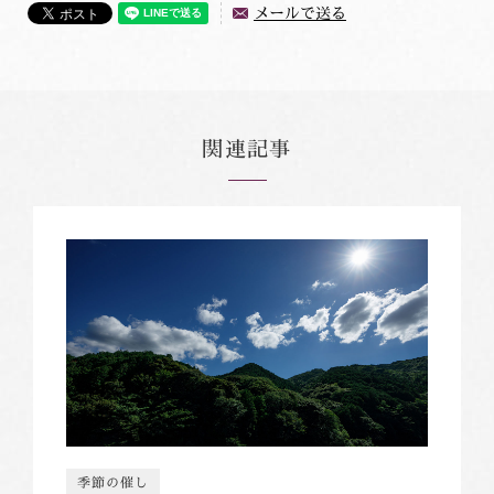
メールで送る
関連記事
季節の催し