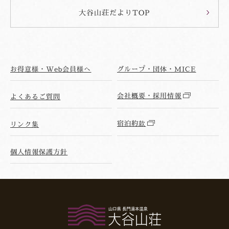
大谷山荘だよりTOP
お得意様・Web会員様へ
グループ・団体・MICE
会社概要・採用情報
よくあるご質問
宿泊約款
リンク集
個人情報保護方針