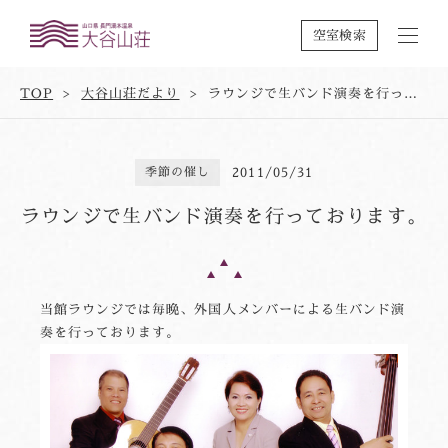
空室検索
TOP
大谷山荘だより
ラウンジで生バンド演奏を行っております。
季節の催し
2011/05/31
ラウンジで生バンド演奏を行っております。
当館ラウンジでは毎晩、外国人メンバーによる生バンド演
奏を行っております。