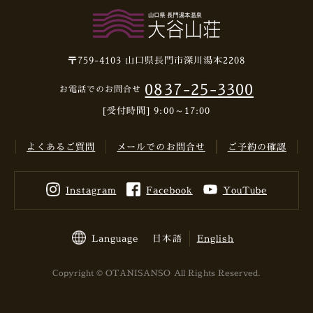
〒759-4103
山口県長門市深川湯本2208
0837-25-3300
お電話でのお問合せ
[受付時間] 9:00～17:00
よくあるご質問
メールでのお問合せ
ご予約の確認
Instagram
Facebook
YouTube
Language
日本語
English
Copyright © OTANISANSO All Rights Reserved.