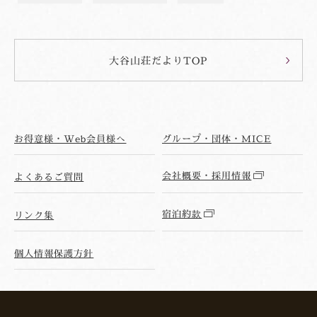
大谷山荘だよりTOP
お得意様・Web会員様へ
グループ・団体・MICE
会社概要・採用情報
よくあるご質問
宿泊約款
リンク集
個人情報保護方針