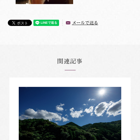
メールで送る
関連記事