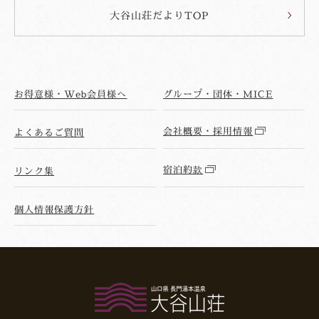
大谷山荘だよりTOP
お得意様・Web会員様へ
グループ・団体・MICE
会社概要・採用情報
よくあるご質問
宿泊約款
リンク集
個人情報保護方針