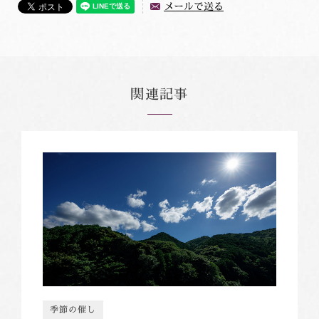
メールで送る
関連記事
季節の催し