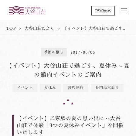
空室検索
TOP
大谷山荘だより
【イベント】大谷山荘で過ごす、夏休み～夏の館内イベントのご案内
季節の催し
2017/06/06
【イベント】大谷山荘で過ごす、夏休み～夏
の館内イベントのご案内
イベント
夏休み
家族旅行
長門湯本温泉
【イベント】ご家族の夏の思い出に～大谷
山荘で体験「3つの夏休みイベント」を開催
いたします