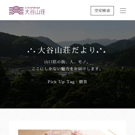
空室検索
大谷山荘だより
山口県の街、人、モノ。
ここにしかない魅力をお届けします。
Pick Up Tag：朝食