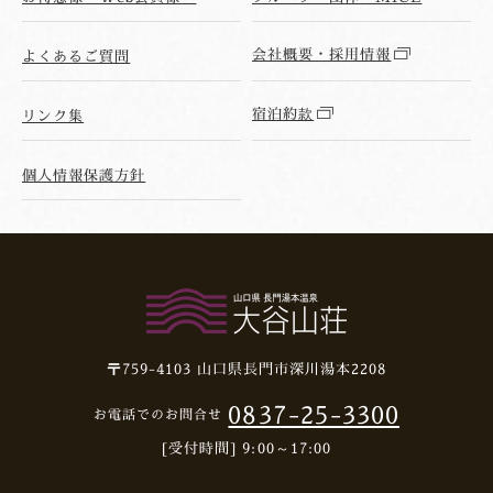
会社概要・採用情報
よくあるご質問
宿泊約款
リンク集
個人情報保護方針
〒759-4103
山口県長門市深川湯本2208
0837-25-3300
お電話でのお問合せ
[受付時間] 9:00～17:00