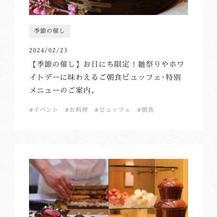
季節の催し
2024/02/23
【季節の催し】お日にち限定！雛祭りやホワ
イトデーに味わえるご朝食ビュッフェ･特別
メニューのご案内。
イベント
お料理
ビュッフェ
朝食