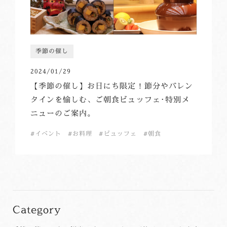
季節の催し
2024/01/29
【季節の催し】お日にち限定！節分やバレン
タインを愉しむ、ご朝食ビュッフェ･特別メ
ニューのご案内。
イベント
お料理
ビュッフェ
朝食
Category