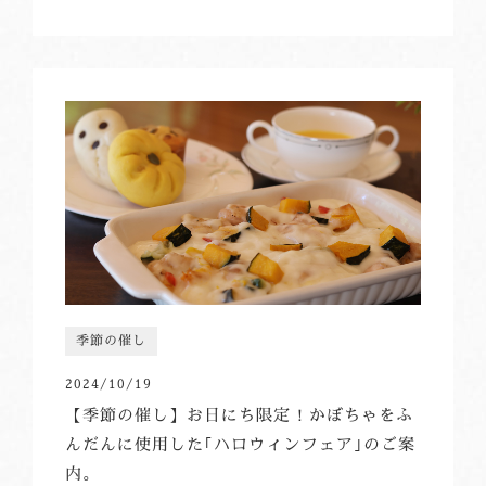
季節の催し
2024/10/19
【季節の催し】お日にち限定！かぼちゃをふ
んだんに使用した｢ハロウィンフェア｣のご案
内。