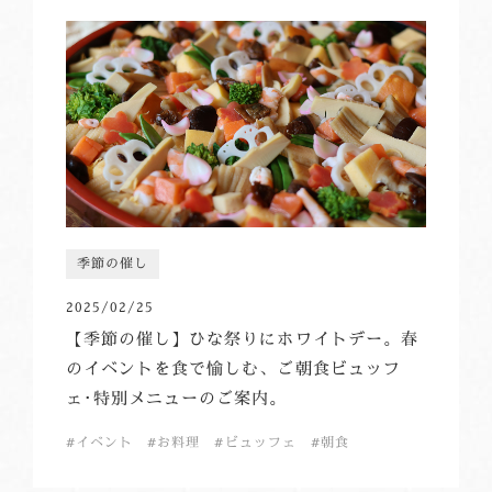
季節の催し
2025/02/25
【季節の催し】ひな祭りにホワイトデー。春
のイベントを食で愉しむ、ご朝食ビュッフ
ェ･特別メニューのご案内。
イベント
お料理
ビュッフェ
朝食