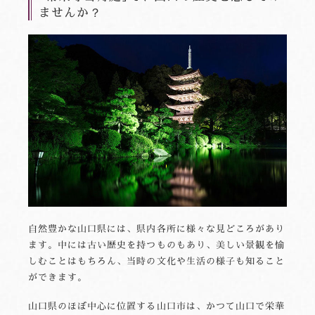
ませんか？
自然豊かな山口県には、県内各所に様々な見どころがあり
ます。中には古い歴史を持つものもあり、美しい景観を愉
しむことはもちろん、当時の文化や生活の様子も知ること
ができます。
山口県のほぼ中心に位置する山口市は、かつて山口で栄華