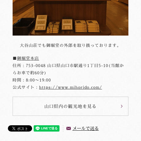
大谷山荘でも御堀堂の外郎を取り扱っております。
■
御堀堂本店
住所：753-0048 山口県山口市駅通り1丁目5-10(当館か
らお車で約60分)
時間：8:00〜19:00
公式サイト：
https://www.mihorido.com/
山口県内の観光地を見る
メールで送る