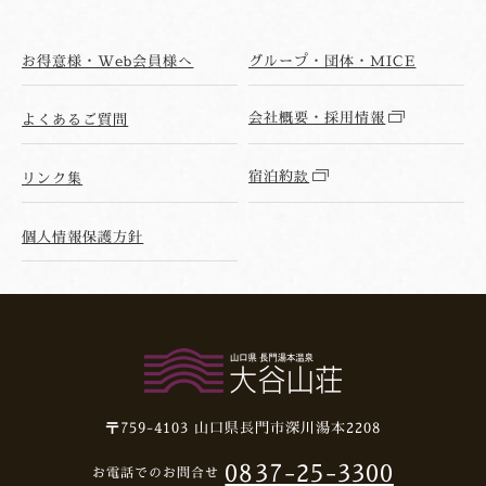
お得意様・Web会員様へ
グループ・団体・MICE
会社概要・採用情報
よくあるご質問
宿泊約款
リンク集
個人情報保護方針
〒759-4103
山口県長門市深川湯本2208
0837-25-3300
お電話でのお問合せ