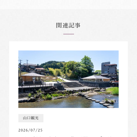
関連記事
山口観光
2026/07/25